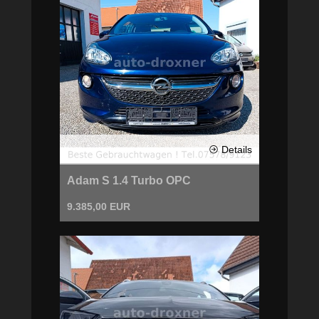
Details
Adam S 1.4 Turbo OPC
9.385,00 EUR