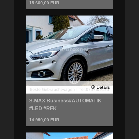
15.600,00 EUR
Details
S-MAX Business#AUTOMATIK
#LED #RFK
14.990,00 EUR