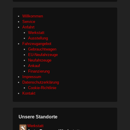
Willkommen
Service
Anfahrt
Werkstatt
Ausstellung
Fahrzeugangebot
Gebrauchtwagen
EU-Neufahrzeuge
Neufahrzeuge
Ankauf
Finanzierung
Impressum
Datenschutzerklärung
Cookie-Richtlinie
Kontakt
Unsere Standorte
Werkstatt