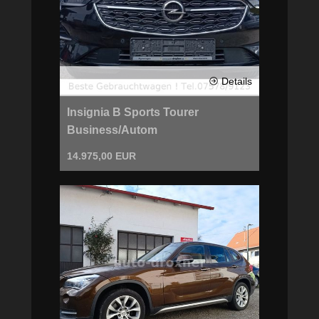
Details
Insignia B Sports Tourer
Business/Autom
14.975,00 EUR